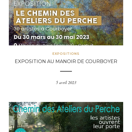
EXPOSITIONS
EXPOSITION AU MANOIR DE COURBOYER
5 avril 2023