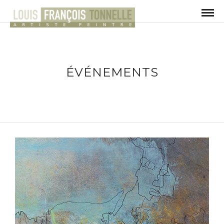
ÉVÉNEMENTS