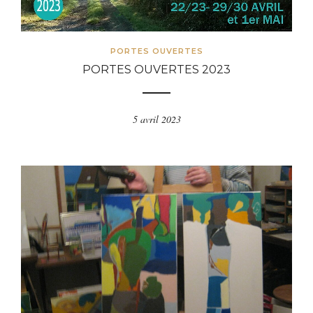
PORTES OUVERTES
PORTES OUVERTES 2023
5 avril 2023