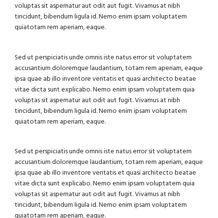
voluptas sit aspernatur aut odit aut fugit. Vivamus at nibh
tincidunt, bibendum ligula id. Nemo enim ipsam voluptatem
quiatotam rem aperiam, eaque.
Sed ut perspiciatis unde omnis iste natus error sit voluptatem
accusantium doloremque laudantium, totam rem aperiam, eaque
ipsa quae ab illo inventore veritatis et quasi architecto beatae
vitae dicta sunt explicabo. Nemo enim ipsam voluptatem quia
voluptas sit aspernatur aut odit aut fugit. Vivamus at nibh
tincidunt, bibendum ligula id. Nemo enim ipsam voluptatem
quiatotam rem aperiam, eaque.
Sed ut perspiciatis unde omnis iste natus error sit voluptatem
accusantium doloremque laudantium, totam rem aperiam, eaque
ipsa quae ab illo inventore veritatis et quasi architecto beatae
vitae dicta sunt explicabo. Nemo enim ipsam voluptatem quia
voluptas sit aspernatur aut odit aut fugit. Vivamus at nibh
tincidunt, bibendum ligula id. Nemo enim ipsam voluptatem
quiatotam rem aperiam, eaque.