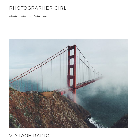
PHOTOGRAPHER GIRL
Model / Portrait / Fashion
VINTAGE RADIO