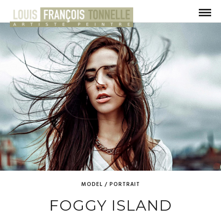
MODEL / PORTRAIT
FOGGY ISLAND