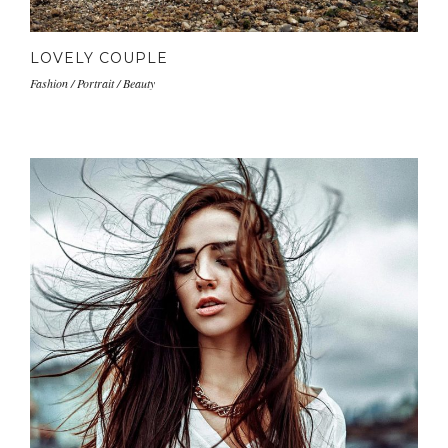
LOVELY COUPLE
Fashion / Portrait / Beauty