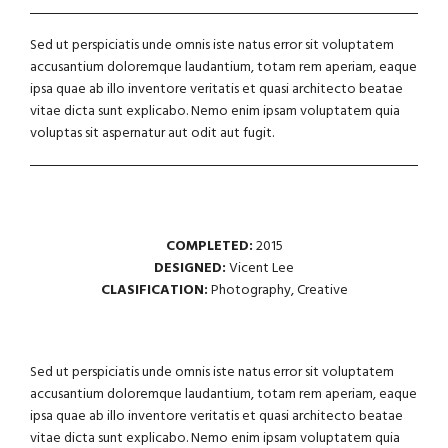
Sed ut perspiciatis unde omnis iste natus error sit voluptatem
accusantium doloremque laudantium, totam rem aperiam, eaque
ipsa quae ab illo inventore veritatis et quasi architecto beatae
vitae dicta sunt explicabo. Nemo enim ipsam voluptatem quia
voluptas sit aspernatur aut odit aut fugit.
COMPLETED:
2015
DESIGNED:
Vicent Lee
CLASIFICATION:
Photography, Creative
Sed ut perspiciatis unde omnis iste natus error sit voluptatem
accusantium doloremque laudantium, totam rem aperiam, eaque
ipsa quae ab illo inventore veritatis et quasi architecto beatae
vitae dicta sunt explicabo. Nemo enim ipsam voluptatem quia