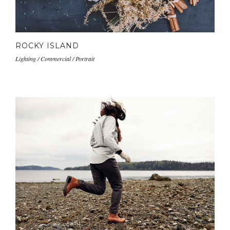
ROCKY ISLAND
Lighting / Commercial / Portrait