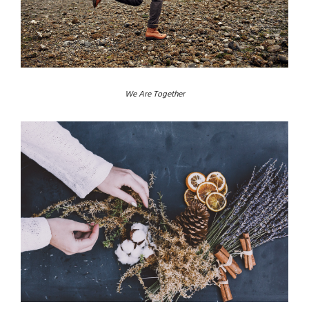
We Are Together