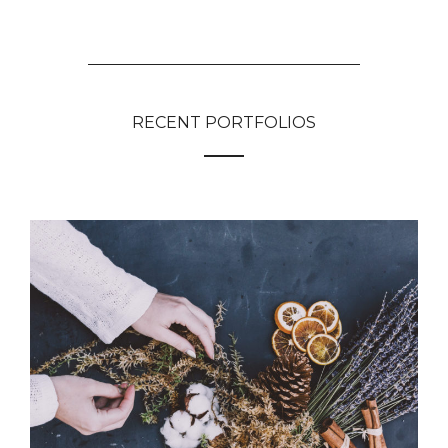
RECENT PORTFOLIOS