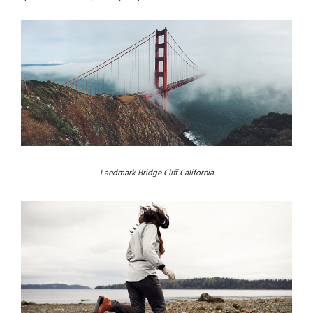
Landmark Bridge Cliff California