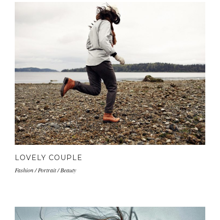
LOVELY COUPLE
Fashion / Portrait / Beauty