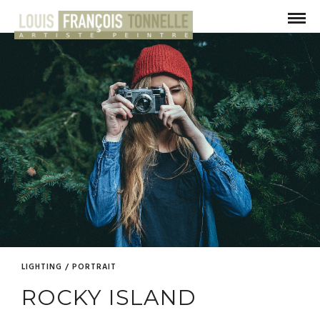
LIGHTING / PORTRAIT
ROCKY ISLAND