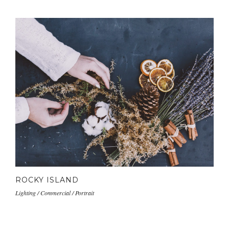
ROCKY ISLAND
Lighting / Commercial / Portrait