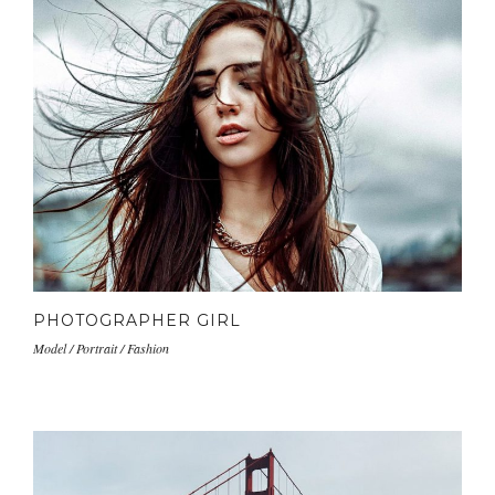
PHOTOGRAPHER GIRL
Model / Portrait / Fashion