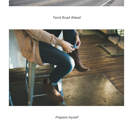
Twist Road Ahead
Prepare myself