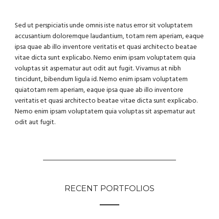
Sed ut perspiciatis unde omnis iste natus error sit voluptatem
accusantium doloremque laudantium, totam rem aperiam, eaque
ipsa quae ab illo inventore veritatis et quasi architecto beatae
vitae dicta sunt explicabo. Nemo enim ipsam voluptatem quia
voluptas sit aspernatur aut odit aut fugit. Vivamus at nibh
tincidunt, bibendum ligula id. Nemo enim ipsam voluptatem
quiatotam rem aperiam, eaque ipsa quae ab illo inventore
veritatis et quasi architecto beatae vitae dicta sunt explicabo.
Nemo enim ipsam voluptatem quia voluptas sit aspernatur aut
odit aut fugit.
RECENT PORTFOLIOS