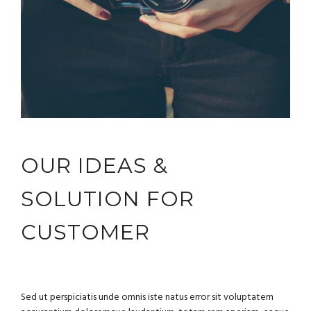
OUR IDEAS &
SOLUTION FOR
CUSTOMER
Sed ut perspiciatis unde omnis iste natus error sit voluptatem